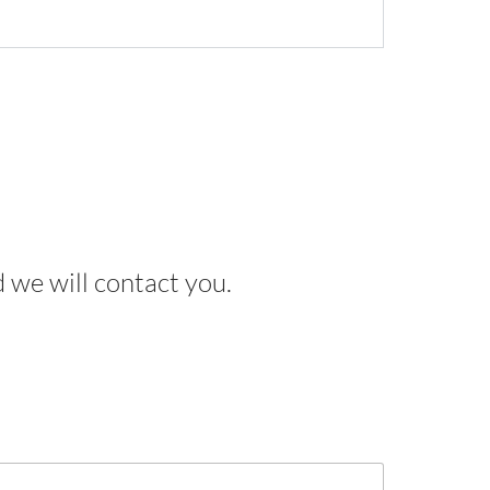
 we will contact you.