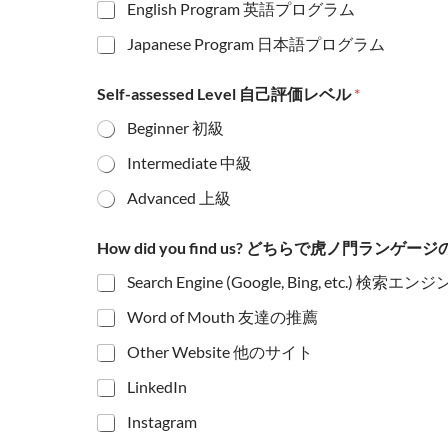
English Program 英語プログラム
Japanese Program 日本語プログラム
Self-assessed Level 自己評価レベル
*
Beginner 初級
Intermediate 中級
Advanced 上級
How did you find us? どちらで虎ノ門ラ
Search Engine (Google, Bing, etc.) 検索エンジ
Word of Mouth 友達の推薦
Other Website 他のサイト
LinkedIn
Instagram