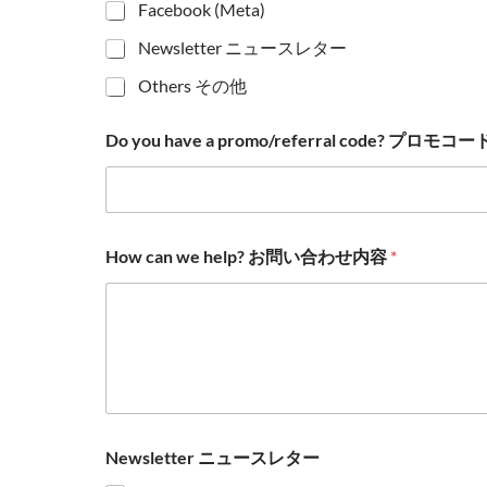
Facebook (Meta)
Newsletter ニュースレター
Others その他
Do you have a promo/referral code? プ
How can we help? お問い合わせ内容
*
Newsletter ニュースレター