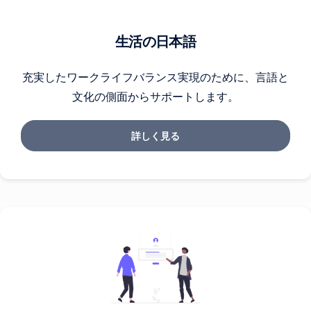
生活の日本語
充実したワークライフバランス実現のために、言語と
文化の側面からサポートします。
詳しく見る