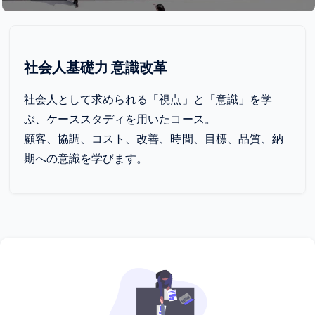
社会人基礎力 意識改革
社会人として求められる「視点」と「意識」を学
ぶ、ケーススタディを用いたコース。
顧客、協調、コスト、改善、時間、目標、品質、納
期への意識を学びます。