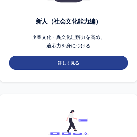
新人（社会文化能力編）
企業文化・異文化理解力を高め、
適応力を身につける
詳しく見る