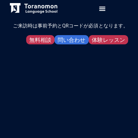
ご来訪時は事前予約とQRコードが必須となります。
無料相談
問い合わせ
体験レッスン