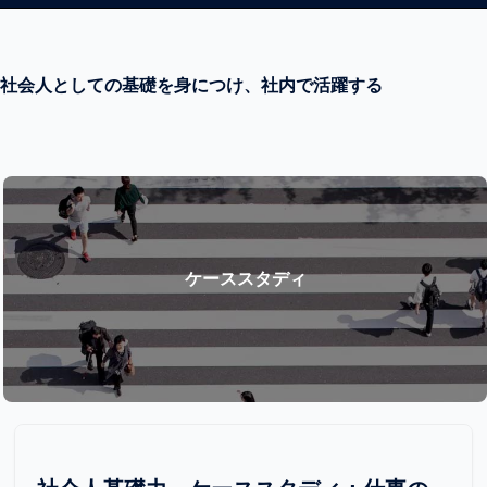
社会人としての基礎を身につけ、社内で活躍する
ケーススタディ