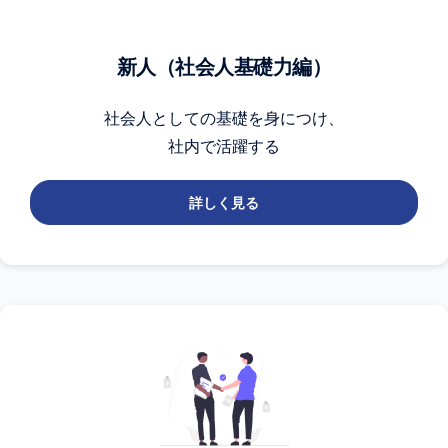
新人（社会人基礎力編）
社会人としての基礎を身につけ、
社内で活躍する
詳しく見る