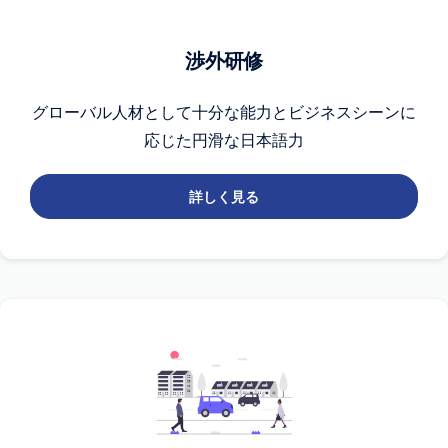
渉外研修
グローバル人材として十分な能力とビジネスシーンに
応じた円滑な日本語力
詳しく見る