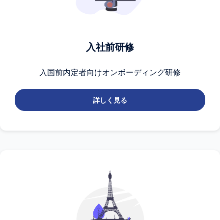
入社前研修
入国前内定者向けオンボーディング研修
詳しく見る