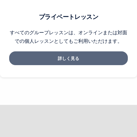
プライベートレッスン
すべてのグループレッスンは、オンラインまたは対面
での個人レッスンとしてもご利用いただけます。
詳しく見る