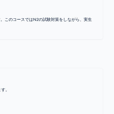
す。このコースではN2の試験対策をしながら、実生
ます。