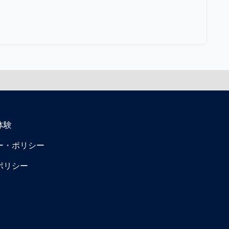
体験
ー・ポリシー
ポリシー