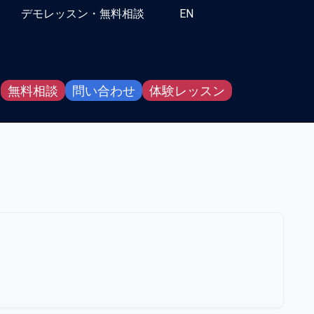
デモレッスン・無料相談
EN
無料相談
問い合わせ
体験レッスン